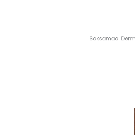
Saksamaal Dermat