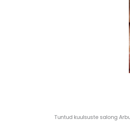
Tuntud kuulsuste salong Arbu