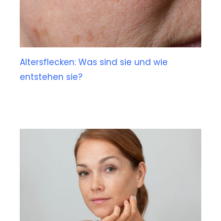
Altersflecken: Was sind sie und wie
entstehen sie?