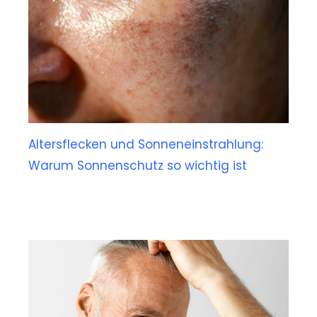
Altersflecken und Sonneneinstrahlung:
Warum Sonnenschutz so wichtig ist