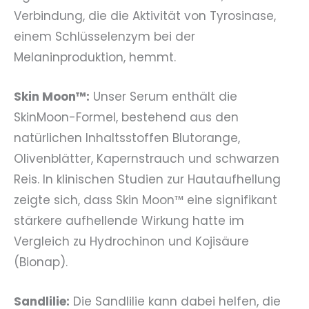
Verbindung, die die Aktivität von Tyrosinase,
einem Schlüsselenzym bei der
Melaninproduktion, hemmt.
Skin Moon™:
Unser Serum enthält die
SkinMoon-Formel, bestehend aus den
natürlichen Inhaltsstoffen Blutorange,
Olivenblätter, Kapernstrauch und schwarzen
Reis. In klinischen Studien zur Hautaufhellung
zeigte sich, dass Skin Moon™ eine signifikant
stärkere aufhellende Wirkung hatte im
Vergleich zu Hydrochinon und Kojisäure
(Bionap).
Sandlilie:
Die Sandlilie kann dabei helfen, die