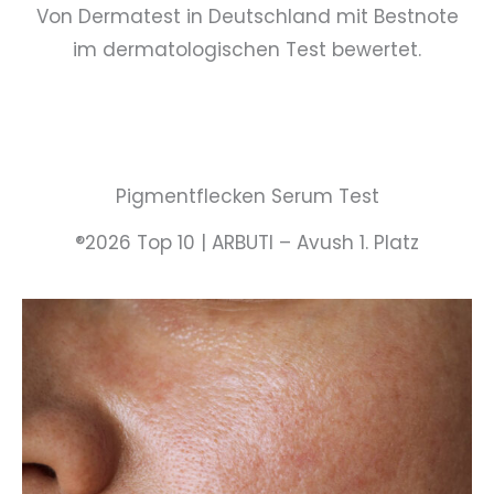
Von Dermatest in Deutschland mit Bestnote
im dermatologischen Test bewertet.
Pigmentflecken Serum Test
®2026 Top 10 | ARBUTI – Avush 1. Platz