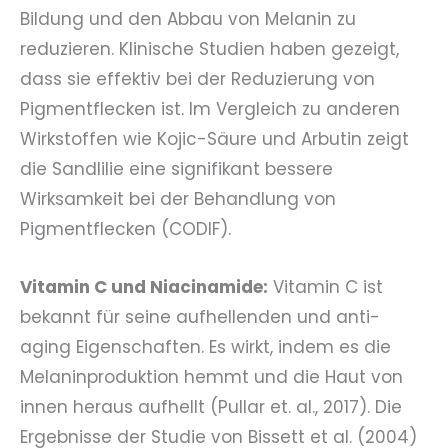
Bildung und den Abbau von Melanin zu
reduzieren. Klinische Studien haben gezeigt,
dass sie effektiv bei der Reduzierung von
Pigmentflecken ist. Im Vergleich zu anderen
Wirkstoffen wie Kojic-Säure und Arbutin zeigt
die Sandlilie eine signifikant bessere
Wirksamkeit bei der Behandlung von
Pigmentflecken (CODIF).
Vitamin C und Niacinamide:
Vitamin C ist
bekannt für seine aufhellenden und anti-
aging Eigenschaften. Es wirkt, indem es die
Melaninproduktion hemmt und die Haut von
innen heraus aufhellt (Pullar et. al., 2017). Die
Ergebnisse der Studie von Bissett et al. (2004)