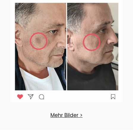
Mehr Bilder >