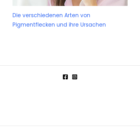
Die verschiedenen Arten von
Pigmentflecken und ihre Ursachen