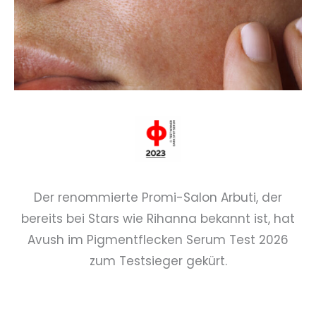
Der renommierte Promi-Salon Arbuti, der
bereits bei Stars wie Rihanna bekannt ist, hat
Avush im Pigmentflecken Serum Test 2026
zum Testsieger gekürt.