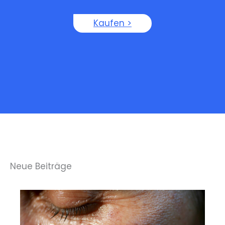
Kaufen >
Neue Beiträge