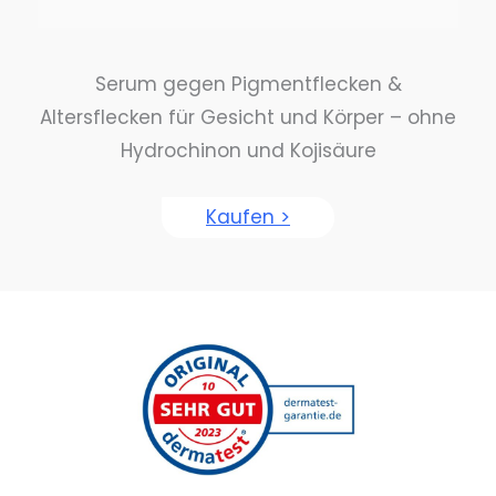
Serum gegen Pigmentflecken &
Altersflecken für Gesicht und Körper – ohne
Hydrochinon und Kojisäure
Kaufen >