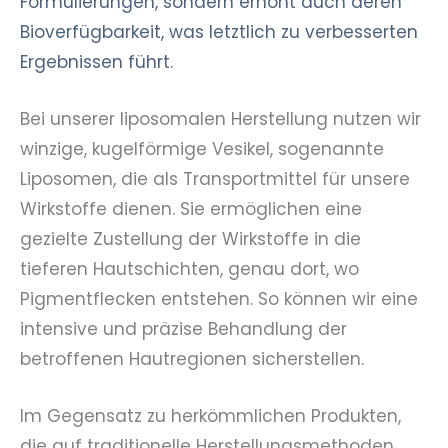
Formulierungen, sondern erhöht auch deren
Bioverfügbarkeit, was letztlich zu verbesserten
Ergebnissen führt.
Bei unserer liposomalen Herstellung nutzen wir
winzige, kugelförmige Vesikel, sogenannte
Liposomen, die als Transportmittel für unsere
Wirkstoffe dienen. Sie ermöglichen eine
gezielte Zustellung der Wirkstoffe in die
tieferen Hautschichten, genau dort, wo
Pigmentflecken entstehen. So können wir eine
intensive und präzise Behandlung der
betroffenen Hautregionen sicherstellen.
Im Gegensatz zu herkömmlichen Produkten,
die auf traditionelle Herstellungsmethoden