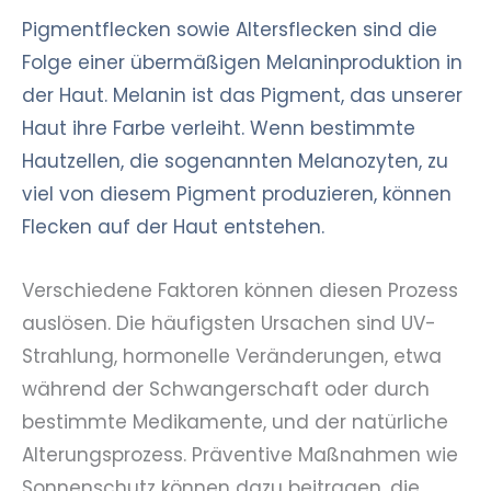
Pigmentflecken sowie Altersflecken sind die
Folge einer übermäßigen Melaninproduktion in
der Haut. Melanin ist das Pigment, das unserer
Haut ihre Farbe verleiht. Wenn bestimmte
Hautzellen, die sogenannten Melanozyten, zu
viel von diesem Pigment produzieren, können
Flecken auf der Haut entstehen.
Verschiedene Faktoren können diesen Prozess
auslösen. Die häufigsten Ursachen sind UV-
Strahlung, hormonelle Veränderungen, etwa
während der Schwangerschaft oder durch
bestimmte Medikamente, und der natürliche
Alterungsprozess. Präventive Maßnahmen wie
Sonnenschutz können dazu beitragen, die