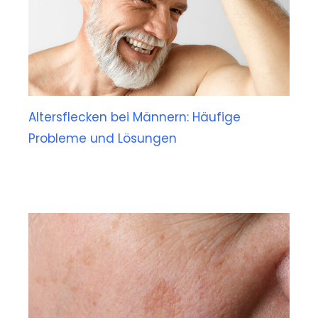
Altersflecken bei Männern: Häufige
Probleme und Lösungen