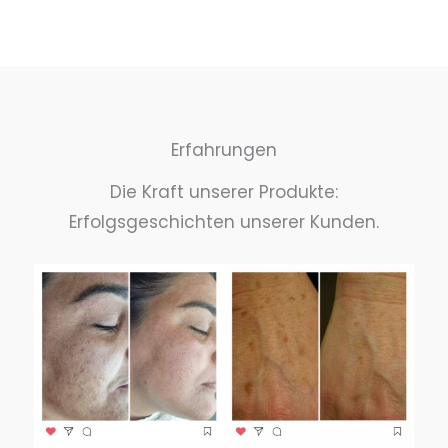
Erfahrungen
Die Kraft unserer Produkte:
Erfolgsgeschichten unserer Kunden.