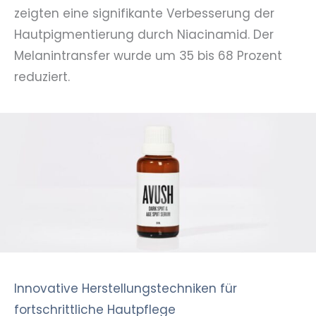
zeigten eine signifikante Verbesserung der
Hautpigmentierung durch Niacinamid. Der
Melanintransfer wurde um 35 bis 68 Prozent
reduziert.
Innovative Herstellungstechniken für
fortschrittliche Hautpflege