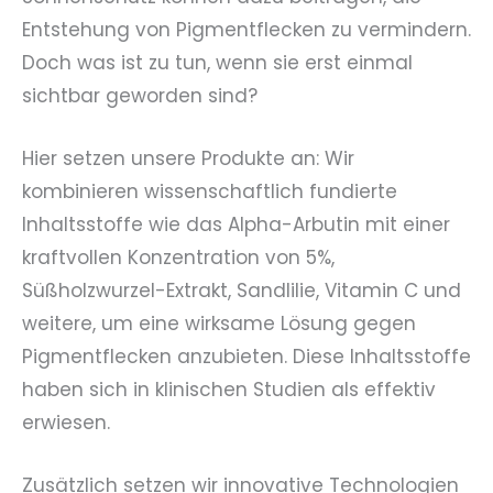
Entstehung von Pigmentflecken zu vermindern.
Doch was ist zu tun, wenn sie erst einmal
sichtbar geworden sind?
Hier setzen unsere Produkte an: Wir
kombinieren wissenschaftlich fundierte
Inhaltsstoffe wie das Alpha-Arbutin mit einer
kraftvollen Konzentration von 5%,
Süßholzwurzel-Extrakt, Sandlilie, Vitamin C und
weitere, um eine wirksame Lösung gegen
Pigmentflecken anzubieten. Diese Inhaltsstoffe
haben sich in klinischen Studien als effektiv
erwiesen.
Zusätzlich setzen wir innovative Technologien