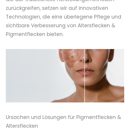
zurückgreifen, setzen wir auf innovativen
Technologien, die eine überlegene Pflege und
sichtbare Verbesserung von Altersflecken &
Pigmentflecken bieten.
Ursachen und Lösungen für Pigmentflecken &
Altersflecken