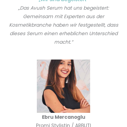
„Das Avush Serum hat uns begeistert:
Gemeinsam mit Experten aus der
Kosmetikbranche haben wir festgestellt, dass
dieses Serum einen erheblichen Unterschied
macht.“
Ebru Mercanoglu
Promi Stylistin / ARBUTI