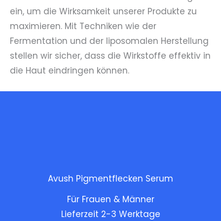
ein, um die Wirksamkeit unserer Produkte zu
maximieren. Mit Techniken wie der
Fermentation und der liposomalen Herstellung
stellen wir sicher, dass die Wirkstoffe effektiv in
die Haut eindringen können.
Avush Pigmentflecken Serum
Für Frauen & Männer
Lieferzeit 2-3 Werktage