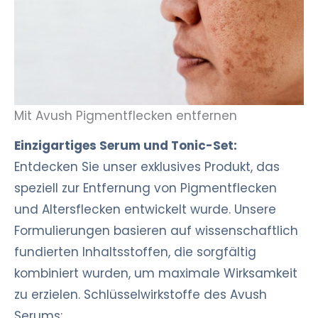
Mit Avush Pigmentflecken entfernen
Einzigartiges Serum und Tonic-Set:
Entdecken Sie unser exklusives Produkt, das
speziell zur Entfernung von Pigmentflecken
und Altersflecken entwickelt wurde. Unsere
Formulierungen basieren auf wissenschaftlich
fundierten Inhaltsstoffen, die sorgfältig
kombiniert wurden, um maximale Wirksamkeit
zu erzielen. Schlüsselwirkstoffe des Avush
Serums: