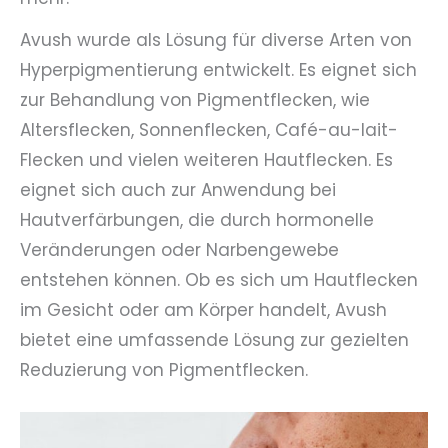
Avush wurde als Lösung für diverse Arten von
Hyperpigmentierung entwickelt. Es eignet sich
zur Behandlung von Pigmentflecken, wie
Altersflecken, Sonnenflecken, Café-au-lait-
Flecken und vielen weiteren Hautflecken. Es
eignet sich auch zur Anwendung bei
Hautverfärbungen, die durch hormonelle
Veränderungen oder Narbengewebe
entstehen können. Ob es sich um Hautflecken
im Gesicht oder am Körper handelt, Avush
bietet eine umfassende Lösung zur gezielten
Reduzierung von Pigmentflecken.