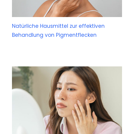
Natürliche Hausmittel zur effektiven
Behandlung von Pigmentflecken