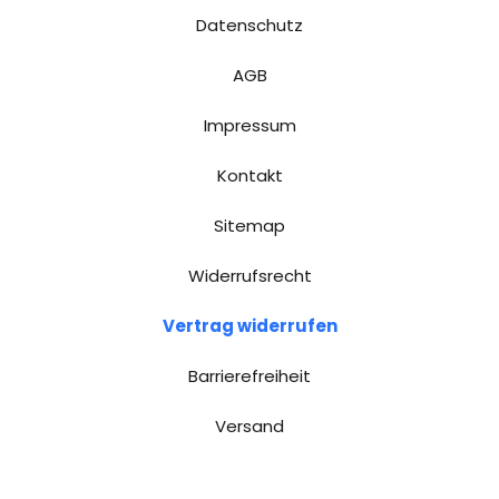
Datenschutz
AGB
Impressum
Kontakt
Sitemap
Widerrufsrecht
Vertrag widerrufen
Barrierefreiheit
Versand