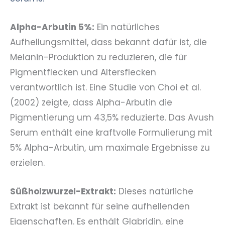
Alpha-Arbutin 5%:
Ein natürliches
Aufhellungsmittel, dass bekannt dafür ist, die
Melanin-Produktion zu reduzieren, die für
Pigmentflecken und Altersflecken
verantwortlich ist. Eine Studie von Choi et al.
(2002) zeigte, dass Alpha-Arbutin die
Pigmentierung um 43,5% reduzierte. Das Avush
Serum enthält eine kraftvolle Formulierung mit
5% Alpha-Arbutin, um maximale Ergebnisse zu
erzielen.
Süßholzwurzel-Extrakt:
Dieses natürliche
Extrakt ist bekannt für seine aufhellenden
Eigenschaften. Es enthält Glabridin, eine