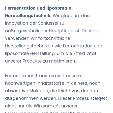
Fermentation und liposomale
Herstellungstechnik
:
Wir glauben, dass
Innovation der Schlüssel zu
außergewöhnlicher Hautpflege ist. Deshalb
verwenden wir fortschrittliche
Herstellungstechniken wie Fermentation und
liposomale Herstellung, um die Effektivität
unserer Produkte zu maximieren.
Fermentation transformiert unsere
hochwertigen Inhaltsstoffe in kleinere, hoch
absorptive Moleküle, die leicht von der Haut
aufgenommen werden. Dieser Prozess steigert
nicht nur die Wirksamkeit unserer