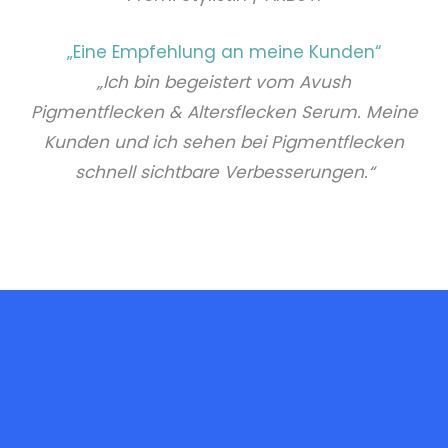
„Eine Empfehlung an meine Kunden“
„Ich bin begeistert vom Avush
Pigmentflecken & Altersflecken Serum. Meine
Kunden und ich sehen bei Pigmentflecken
schnell sichtbare Verbesserungen.“