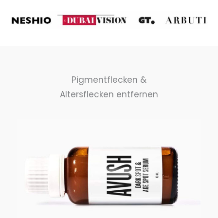
Pigmentflecken &
Altersflecken entfernen