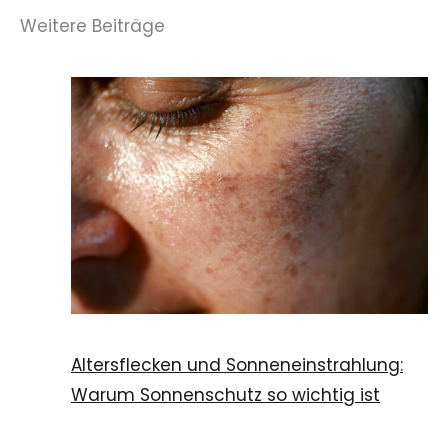
Weitere Beiträge
Altersflecken und Sonneneinstrahlung:
Warum Sonnenschutz so wichtig ist