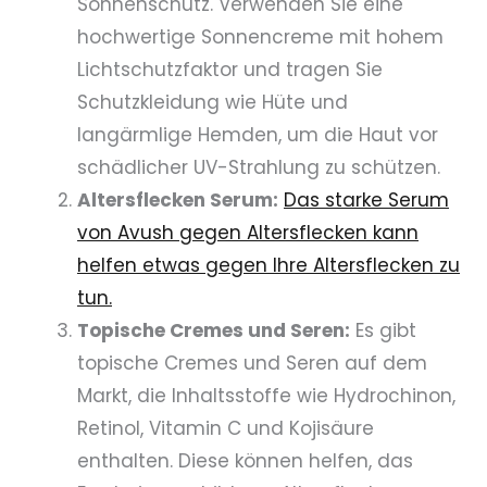
Sonnenschutz. Verwenden Sie eine
hochwertige Sonnencreme mit hohem
Lichtschutzfaktor und tragen Sie
Schutzkleidung wie Hüte und
langärmlige Hemden, um die Haut vor
schädlicher UV-Strahlung zu schützen.
Altersflecken Serum:
Das starke Serum
von Avush gegen Altersflecken kann
helfen etwas gegen Ihre Altersflecken zu
tun.
Topische Cremes und Seren:
Es gibt
topische Cremes und Seren auf dem
Markt, die Inhaltsstoffe wie Hydrochinon,
Retinol, Vitamin C und Kojisäure
enthalten. Diese können helfen, das