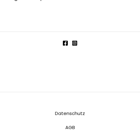
Datenschutz
AGB