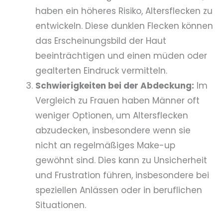
haben ein höheres Risiko, Altersflecken zu
entwickeln. Diese dunklen Flecken können
das Erscheinungsbild der Haut
beeinträchtigen und einen müden oder
gealterten Eindruck vermitteln.
Schwierigkeiten bei der Abdeckung:
Im
Vergleich zu Frauen haben Männer oft
weniger Optionen, um Altersflecken
abzudecken, insbesondere wenn sie
nicht an regelmäßiges Make-up
gewöhnt sind. Dies kann zu Unsicherheit
und Frustration führen, insbesondere bei
speziellen Anlässen oder in beruflichen
Situationen.