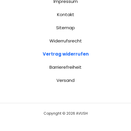
Impressum
Kontakt
Sitemap
Widerrufsrecht
Vertrag widerrufen
Barrierefreiheit
Versand
Copyright © 2026 AVUSH