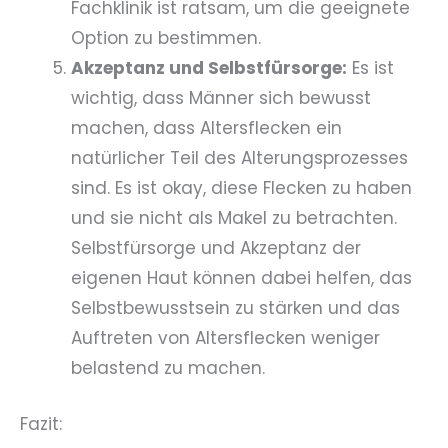
Fachklinik ist ratsam, um die geeignete
Option zu bestimmen.
Akzeptanz und Selbstfürsorge:
Es ist
wichtig, dass Männer sich bewusst
machen, dass Altersflecken ein
natürlicher Teil des Alterungsprozesses
sind. Es ist okay, diese Flecken zu haben
und sie nicht als Makel zu betrachten.
Selbstfürsorge und Akzeptanz der
eigenen Haut können dabei helfen, das
Selbstbewusstsein zu stärken und das
Auftreten von Altersflecken weniger
belastend zu machen.
Fazit: