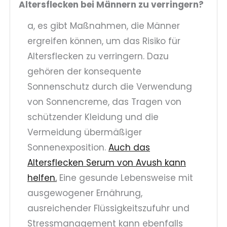
Altersflecken bei Männern zu verringern?
a, es gibt Maßnahmen, die Männer
ergreifen können, um das Risiko für
Altersflecken zu verringern. Dazu
gehören der konsequente
Sonnenschutz durch die Verwendung
von Sonnencreme, das Tragen von
schützender Kleidung und die
Vermeidung übermäßiger
Sonnenexposition.
Auch das
Altersflecken Serum von Avush kann
helfen.
Eine gesunde Lebensweise mit
ausgewogener Ernährung,
ausreichender Flüssigkeitszufuhr und
Stressmanagement kann ebenfalls