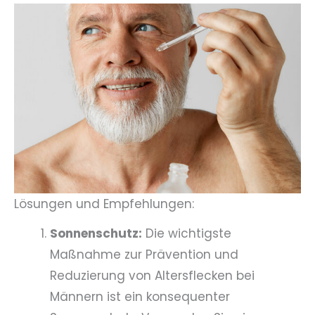
Lösungen und Empfehlungen:
Sonnenschutz:
Die wichtigste
Maßnahme zur Prävention und
Reduzierung von Altersflecken bei
Männern ist ein konsequenter