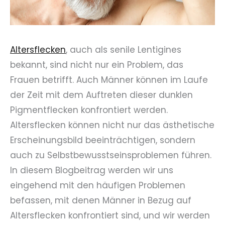
Altersflecken
, auch als senile Lentigines
bekannt, sind nicht nur ein Problem, das
Frauen betrifft. Auch Männer können im Laufe
der Zeit mit dem Auftreten dieser dunklen
Pigmentflecken konfrontiert werden.
Altersflecken können nicht nur das ästhetische
Erscheinungsbild beeinträchtigen, sondern
auch zu Selbstbewusstseinsproblemen führen.
In diesem Blogbeitrag werden wir uns
eingehend mit den häufigen Problemen
befassen, mit denen Männer in Bezug auf
Altersflecken konfrontiert sind, und wir werden