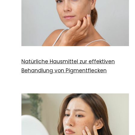
Natürliche Hausmittel zur effektiven
Behandlung von Pigmentflecken