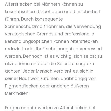
Altersflecken bei Männern können zu
kosmetischem Unbehagen und Unsicherheit
führen. Durch konsequente
Sonnenschutzmaßnahmen, die Verwendung
von topischen Cremes und professionelle
Behandlungsoptionen können Altersflecken
reduziert oder ihr Erscheinungsbild verbessert
werden. Dennoch ist es wichtig, sich selbst zu
akzeptieren und auf die Selbstfürsorge zu
achten. Jeder Mensch verdient es, sich in
seiner Haut wohlzufühlen, unabhängig von
Pigmentflecken oder anderen äußeren
Merkmalen.
Fragen und Antworten zu Altersflecken bei