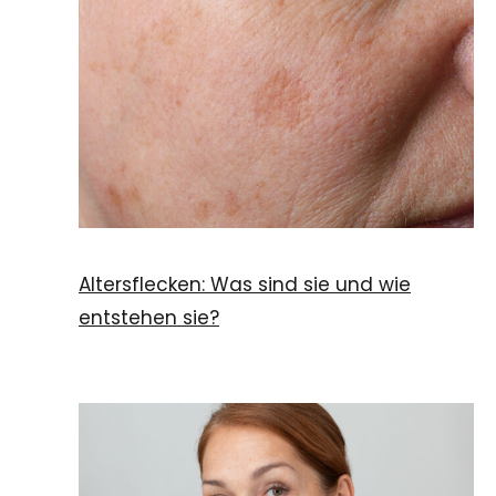
Altersflecken: Was sind sie und wie
entstehen sie?