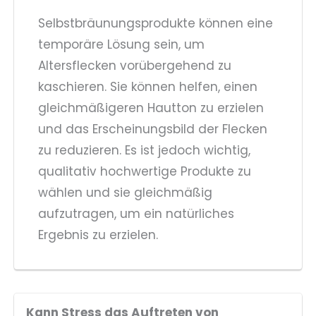
Selbstbräunungsprodukte können eine
temporäre Lösung sein, um
Altersflecken vorübergehend zu
kaschieren. Sie können helfen, einen
gleichmäßigeren Hautton zu erzielen
und das Erscheinungsbild der Flecken
zu reduzieren. Es ist jedoch wichtig,
qualitativ hochwertige Produkte zu
wählen und sie gleichmäßig
aufzutragen, um ein natürliches
Ergebnis zu erzielen.
Kann Stress das Auftreten von