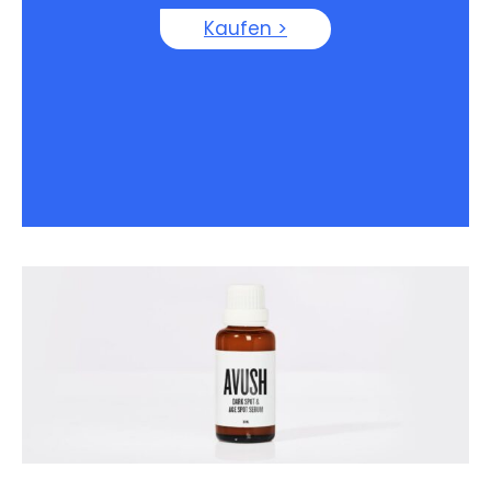
Kaufen >