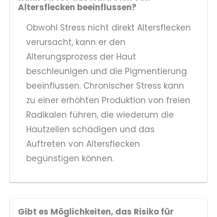
Altersflecken beeinflussen?
Obwohl Stress nicht direkt Altersflecken
verursacht, kann er den
Alterungsprozess der Haut
beschleunigen und die Pigmentierung
beeinflussen. Chronischer Stress kann
zu einer erhöhten Produktion von freien
Radikalen führen, die wiederum die
Hautzellen schädigen und das
Auftreten von Altersflecken
begünstigen können.
Gibt es Möglichkeiten, das Risiko für