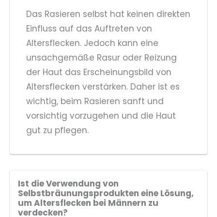
Das Rasieren selbst hat keinen direkten
Einfluss auf das Auftreten von
Altersflecken. Jedoch kann eine
unsachgemäße Rasur oder Reizung
der Haut das Erscheinungsbild von
Altersflecken verstärken. Daher ist es
wichtig, beim Rasieren sanft und
vorsichtig vorzugehen und die Haut
gut zu pflegen.
Ist die Verwendung von
Selbstbräunungsprodukten eine Lösung,
um Altersflecken bei Männern zu
verdecken?