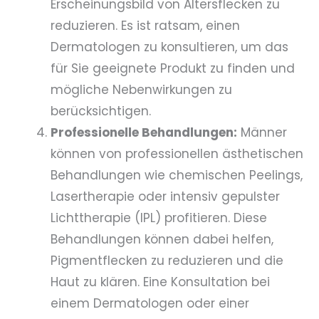
Erscheinungsbild von Altersflecken zu
reduzieren. Es ist ratsam, einen
Dermatologen zu konsultieren, um das
für Sie geeignete Produkt zu finden und
mögliche Nebenwirkungen zu
berücksichtigen.
Professionelle Behandlungen:
Männer
können von professionellen ästhetischen
Behandlungen wie chemischen Peelings,
Lasertherapie oder intensiv gepulster
Lichttherapie (IPL) profitieren. Diese
Behandlungen können dabei helfen,
Pigmentflecken zu reduzieren und die
Haut zu klären. Eine Konsultation bei
einem Dermatologen oder einer