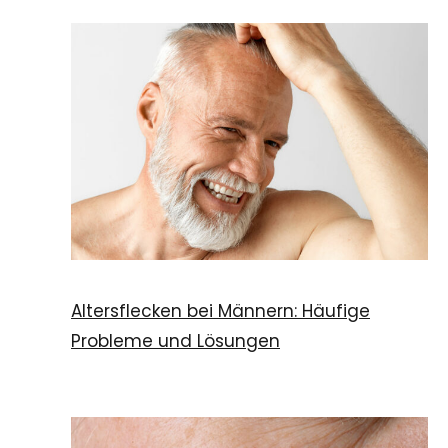
Altersflecken bei Männern: Häufige
Probleme und Lösungen