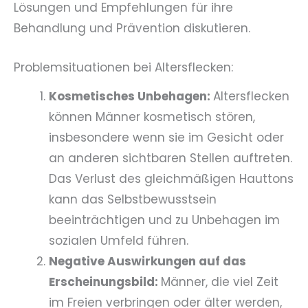
Lösungen und Empfehlungen für ihre
Behandlung und Prävention diskutieren.
Problemsituationen bei Altersflecken:
Kosmetisches Unbehagen:
Altersflecken
können Männer kosmetisch stören,
insbesondere wenn sie im Gesicht oder
an anderen sichtbaren Stellen auftreten.
Das Verlust des gleichmäßigen Hauttons
kann das Selbstbewusstsein
beeinträchtigen und zu Unbehagen im
sozialen Umfeld führen.
Negative Auswirkungen auf das
Erscheinungsbild:
Männer, die viel Zeit
im Freien verbringen oder älter werden,