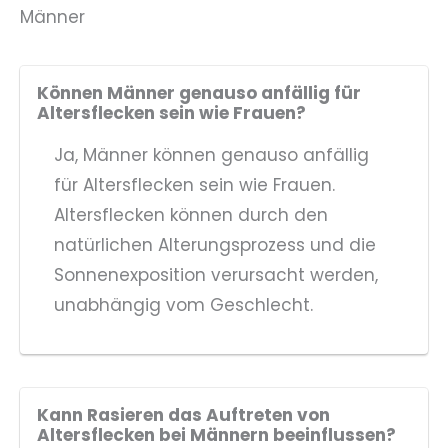
Männer
Können Männer genauso anfällig für
Altersflecken sein wie Frauen?
Ja, Männer können genauso anfällig
für Altersflecken sein wie Frauen.
Altersflecken können durch den
natürlichen Alterungsprozess und die
Sonnenexposition verursacht werden,
unabhängig vom Geschlecht.
Kann Rasieren das Auftreten von
Altersflecken bei Männern beeinflussen?