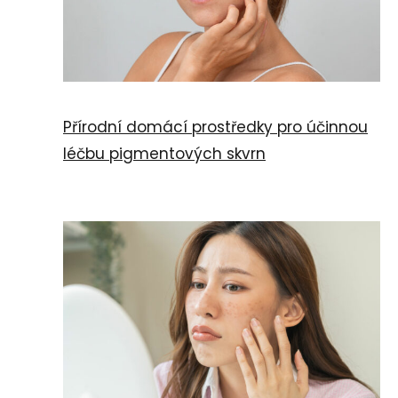
Přírodní domácí prostředky pro účinnou
léčbu pigmentových skvrn