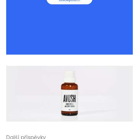
Další příspěvky