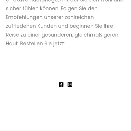
sicher fühlen können. Folgen Sie den
Empfehlungen unserer zahlreichen
zufriedenen Kunden und beginnen Sie Ihre
Reise zu einer gesünderen, gleichmäßigeren
Haut. Bestellen Sie jetzt!