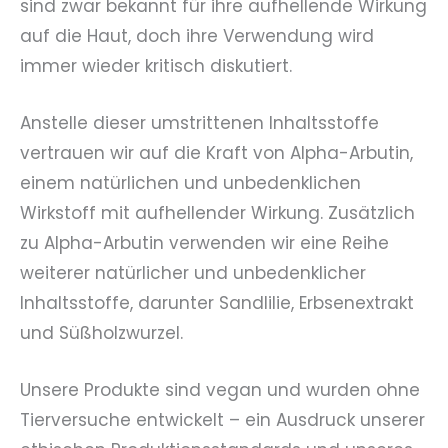
sind zwar bekannt für ihre aufhellende Wirkung
auf die Haut, doch ihre Verwendung wird
immer wieder kritisch diskutiert.
Anstelle dieser umstrittenen Inhaltsstoffe
vertrauen wir auf die Kraft von Alpha-Arbutin,
einem natürlichen und unbedenklichen
Wirkstoff mit aufhellender Wirkung. Zusätzlich
zu Alpha-Arbutin verwenden wir eine Reihe
weiterer natürlicher und unbedenklicher
Inhaltsstoffe, darunter Sandlilie, Erbsenextrakt
und Süßholzwurzel.
Unsere Produkte sind vegan und wurden ohne
Tierversuche entwickelt – ein Ausdruck unserer