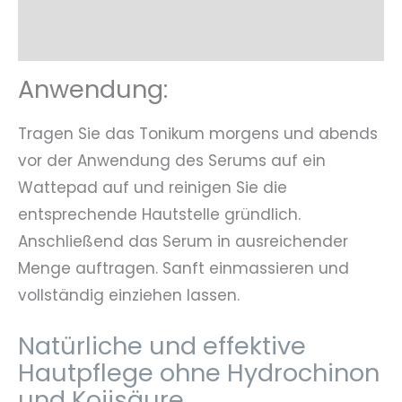
Inhaltsstoffe
Anwendung:
Tragen Sie das Tonikum morgens und abends
vor der Anwendung des Serums auf ein
Wattepad auf und reinigen Sie die
entsprechende Hautstelle gründlich.
Anschließend das Serum in ausreichender
Menge auftragen. Sanft einmassieren und
vollständig einziehen lassen.
Natürliche und effektive
Hautpflege ohne Hydrochinon
und Kojisäure.