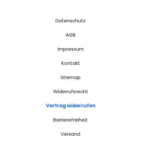
Datenschutz
AGB
Impressum
Kontakt
Sitemap
Widerrufsrecht
Vertrag widerrufen
Barrierefreiheit
Versand