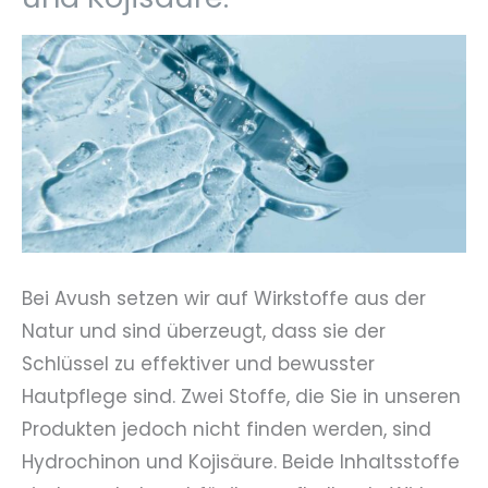
Bei Avush setzen wir auf Wirkstoffe aus der
Natur und sind überzeugt, dass sie der
Schlüssel zu effektiver und bewusster
Hautpflege sind. Zwei Stoffe, die Sie in unseren
Produkten jedoch nicht finden werden, sind
Hydrochinon und Kojisäure. Beide Inhaltsstoffe