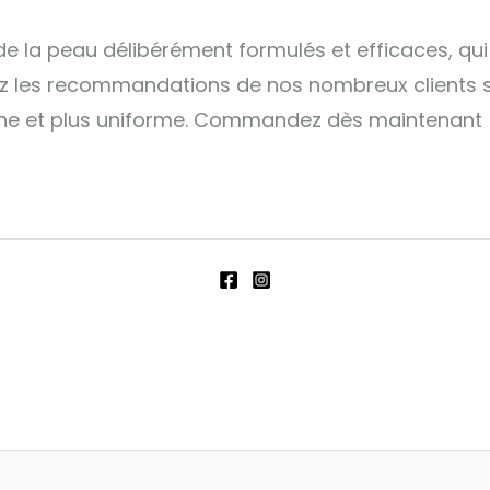
e la peau délibérément formulés et efficaces, qu
ivez les recommandations de nos nombreux clients
ine et plus uniforme. Commandez dès maintenant 