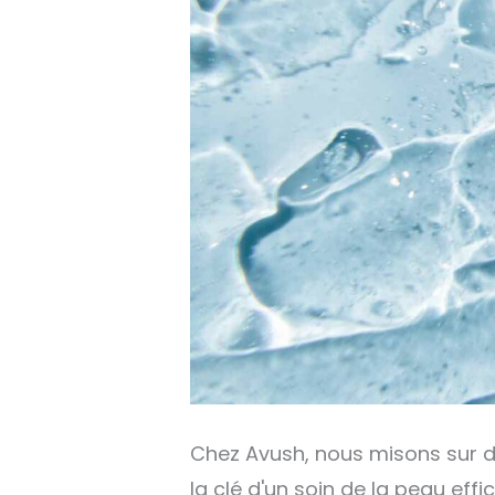
Chez Avush, nous misons sur d
la clé d'un soin de la peau ef