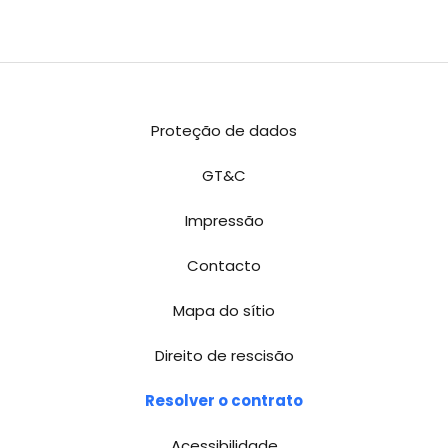
Proteção de dados
GT&C
Impressão
Contacto
Mapa do sítio
Direito de rescisão
Resolver o contrato
Acessibilidade