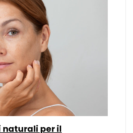
 naturali per il