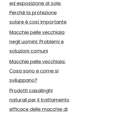
ed esposizione al sole:
Perché la protezione
solare è così importante
Macchie pelle vecchiaia
negli uomini: Problemi e
soluzioni comuni
Macchie pelle vecchiaia:
Cosa sono e come si
sviluppano?
Prodotti casalinghi
naturali per il trattamento
efficace delle macchie di