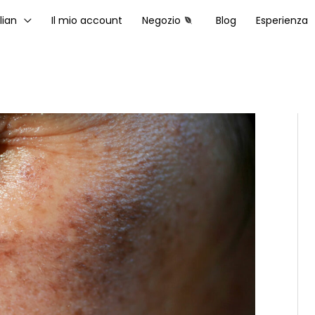
lian
Il mio account
Negozio
Blog
Esperienza