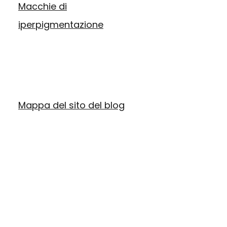
Macchie di
iperpigmentazione
Mappa del sito del blog