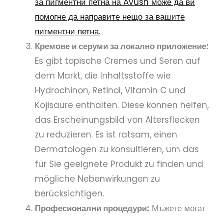
за пигментни петна на Avush може да ви
помогне да направите нещо за вашите
пигментни петна.
Кремове и серуми за локално приложение:
Es gibt topische Cremes und Seren auf
dem Markt, die Inhaltsstoffe wie
Hydrochinon, Retinol, Vitamin C und
Kojisäure enthalten. Diese können helfen,
das Erscheinungsbild von Altersflecken
zu reduzieren. Es ist ratsam, einen
Dermatologen zu konsultieren, um das
für Sie geeignete Produkt zu finden und
mögliche Nebenwirkungen zu
berücksichtigen.
Професионални процедури:
Мъжете могат