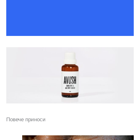
Повече приноси