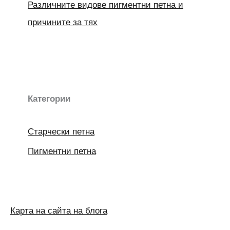
Различните видове пигментни петна и
причините за тях
Категории
Старчески петна
Пигментни петна
Карта на сайта на блога