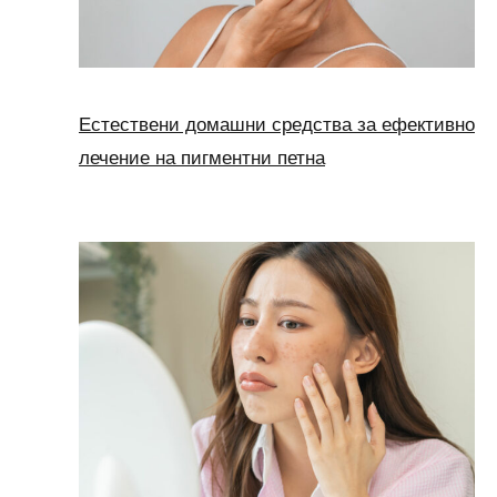
Естествени домашни средства за ефективно
лечение на пигментни петна