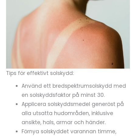
Tips för effektivt solskydd:
Använd ett bredspektrumsolskydd med
en solskyddsfaktor på minst 30.
Applicera solskyddsmedel generöst på
alla utsatta hudområden, inklusive
ansikte, hals, armar och händer.
Förnya solskyddet varannan timme,