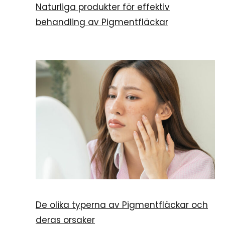
Naturliga produkter för effektiv
behandling av Pigmentfläckar
De olika typerna av Pigmentfläckar och
deras orsaker