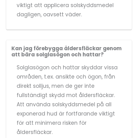
viktigt att applicera solskyddsmedel
dagligen, oavsett väder.
Kan jag förebygga åldersfläckar genom
att bära solglasögon och hattar?
Solglasögon och hattar skyddar vissa
områden, t.ex. ansikte och ögon, från
direkt solljus, men de ger inte
fullständigt skydd mot åldersfläckar.
Att använda solskyddsmedel på all
exponerad hud är fortfarande viktigt
för att minimera risken för
åldersfläckar.