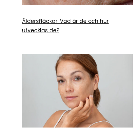
Åldersfläckar: Vad är de och hur
utvecklas de?