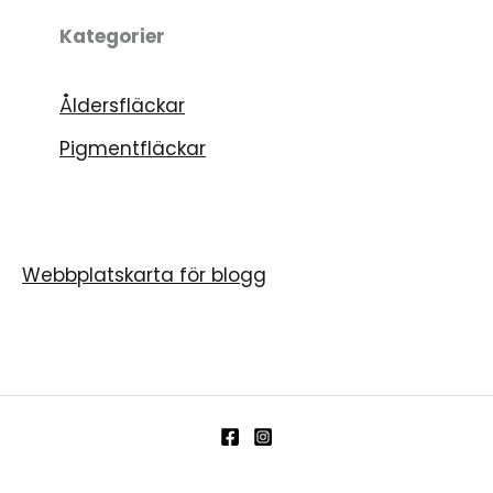
Kategorier
Åldersfläckar
Pigmentfläckar
Webbplatskarta för blogg