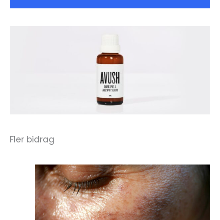
Fler bidrag