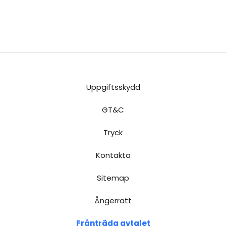
Uppgiftsskydd
GT&C
Tryck
Kontakta
Sitemap
Ångerrätt
Frånträda avtalet