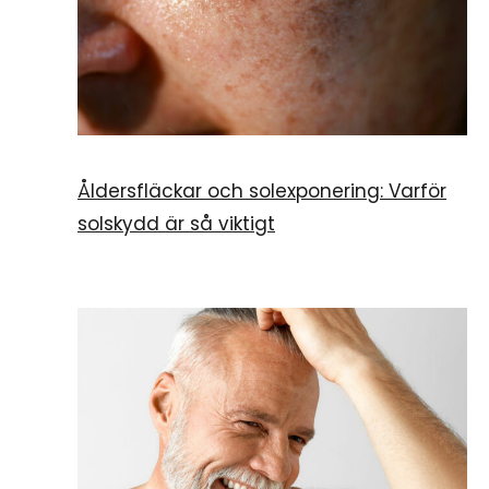
Åldersfläckar och solexponering: Varför
solskydd är så viktigt