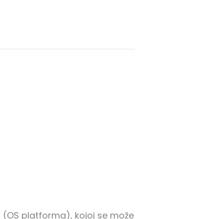
 (OS platforma), kojoj se može