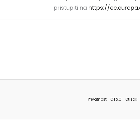
pristupiti na
https://ec.europa
Privatnost
GT&C
Otisak